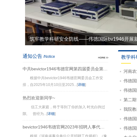
筑牢教学科研安全防线——伟德国际bv1946开展新学
通知公告
/Notice
教学
科
中共bevictor1946韦德官网第四届委员会第二轮巡察公告
河南农
根据中共bevictor1946韦德官网委员会工作安
伟德国
排，自2025年10月10日至2025...[
详细
]
伟德国
热烈欢迎新同学~
第二期
信工大家庭，终于等到了你的加入 时光白驹过
我院教
隙, 曾经为...[
详细
]
伟德国
bevictor1946韦德官网2023年招聘人事代理硕士研究...
伟德国
根据《河南省事业单位公开招聘工作规程》（豫